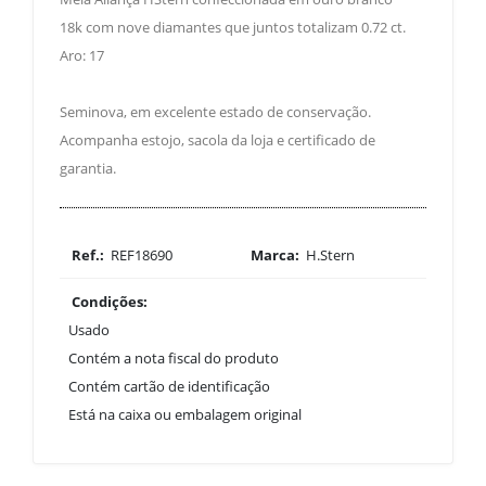
18k com nove diamantes que juntos totalizam 0.72 ct.
Aro: 17
Seminova, em excelente estado de conservação.
Acompanha estojo, sacola da loja e certificado de
garantia.
Ref.:
REF18690
Marca:
H.Stern
Condições:
Usado
Contém a nota fiscal do produto
Contém cartão de identificação
Está na caixa ou embalagem original