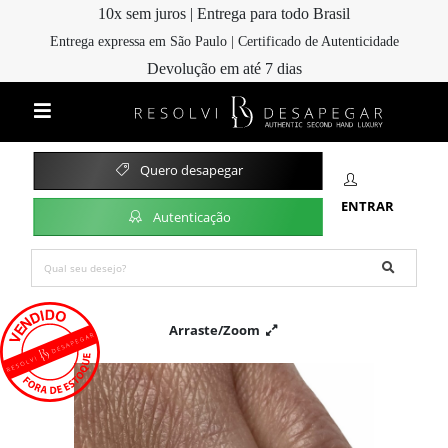
10x sem juros | Entrega para todo Brasil
Entrega expressa em São Paulo | Certificado de Autenticidade
Devolução em até 7 dias
Quero desapegar
ENTRAR
Autenticação
Arraste/Zoom