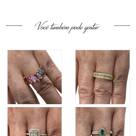
Você também pode gostar